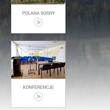
POLANA SOSNY
KONFERENCJE