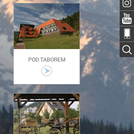
POD TABOREM