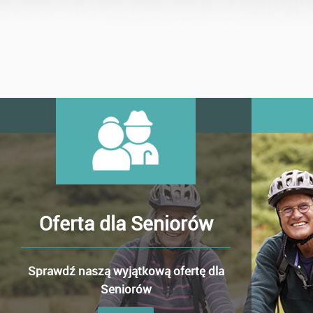
Oferta dla Seniorów
Sprawdź naszą wyjątkową ofertę dla
Seniorów