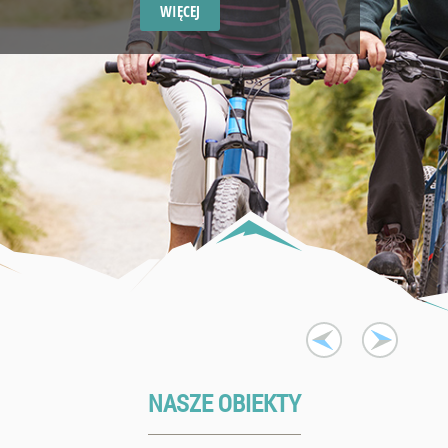
WIĘCEJ
NASZE OBIEKTY